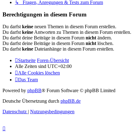
↳ Fragen, Anregungen & Tests zum Forum
Berechtigungen in diesem Forum
Du darfst
keine
neuen Themen in diesem Forum erstellen.
Du darfst
keine
Antworten zu Themen in diesem Forum erstellen.
Du darfst deine Beiträge in diesem Forum
nicht
ändern.
Du darfst deine Beiträge in diesem Forum
nicht
löschen.
Du darfst
keine
Dateianhänge in diesem Forum erstellen.
Startseite
Foren-Übersicht
Alle Zeiten sind
UTC+02:00
Alle Cookies löschen
Das Team
Powered by
phpBB
® Forum Software © phpBB Limited
Deutsche Übersetzung durch
phpBB.de
Datenschutz
|
Nutzungsbedingungen