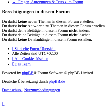
↳ Fragen, Anregungen & Tests zum Forum
Berechtigungen in diesem Forum
Du darfst
keine
neuen Themen in diesem Forum erstellen.
Du darfst
keine
Antworten zu Themen in diesem Forum erstellen.
Du darfst deine Beiträge in diesem Forum
nicht
ändern.
Du darfst deine Beiträge in diesem Forum
nicht
löschen.
Du darfst
keine
Dateianhänge in diesem Forum erstellen.
Startseite
Foren-Übersicht
Alle Zeiten sind
UTC+02:00
Alle Cookies löschen
Das Team
Powered by
phpBB
® Forum Software © phpBB Limited
Deutsche Übersetzung durch
phpBB.de
Datenschutz
|
Nutzungsbedingungen