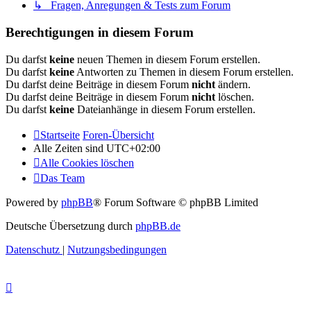
↳ Fragen, Anregungen & Tests zum Forum
Berechtigungen in diesem Forum
Du darfst
keine
neuen Themen in diesem Forum erstellen.
Du darfst
keine
Antworten zu Themen in diesem Forum erstellen.
Du darfst deine Beiträge in diesem Forum
nicht
ändern.
Du darfst deine Beiträge in diesem Forum
nicht
löschen.
Du darfst
keine
Dateianhänge in diesem Forum erstellen.
Startseite
Foren-Übersicht
Alle Zeiten sind
UTC+02:00
Alle Cookies löschen
Das Team
Powered by
phpBB
® Forum Software © phpBB Limited
Deutsche Übersetzung durch
phpBB.de
Datenschutz
|
Nutzungsbedingungen