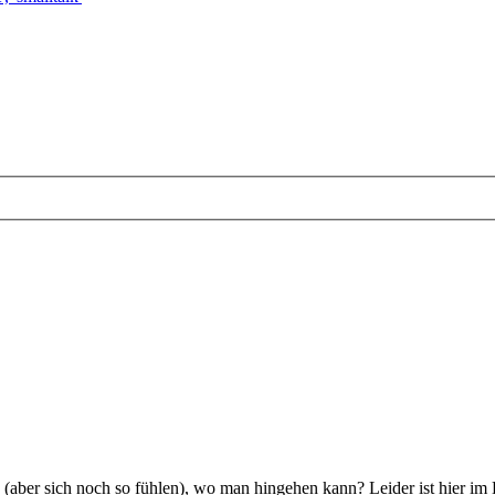
 (aber sich noch so fühlen), wo man hingehen kann? Leider ist hier im D