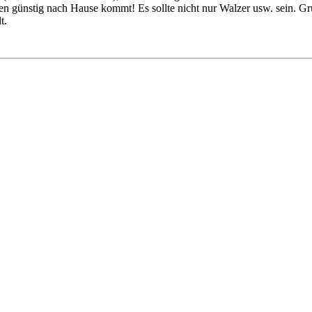
günstig nach Hause kommt! Es sollte nicht nur Walzer usw. sein. Grünen
t.