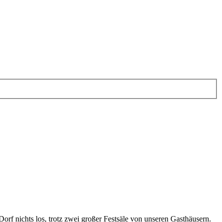
orf nichts los, trotz zwei großer Festsäle von unseren Gasthäusern.