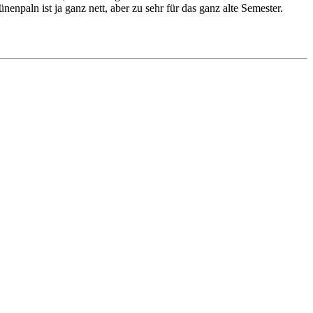
paln ist ja ganz nett, aber zu sehr für das ganz alte Semester.