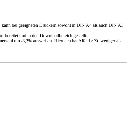
4 kann bei geeigneten Druckern sowohl in DIN A4 als auch DIN A3
ufbereitet und in den Downloadbereich gestellt.
nerzahl um -3,3% ausweisen. Hiernach hat Alfeld z.Zt. weniger als