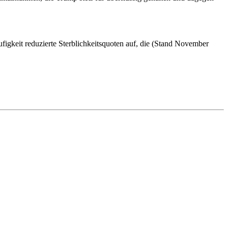
igkeit reduzierte Sterblichkeitsquoten auf, die (Stand November