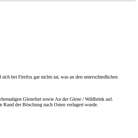
sich bei Firefox gar nichts tat, was an den unterschiedlichen
 ehemaligen Glenefurt sowie An der Glene / Wildbrink auf.
den Rand der Böschung nach Osten verlagert wurde.