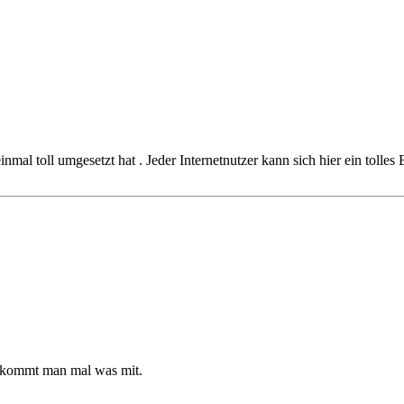
l toll umgesetzt hat . Jeder Internetnutzer kann sich hier ein tolles 
 bekommt man mal was mit.