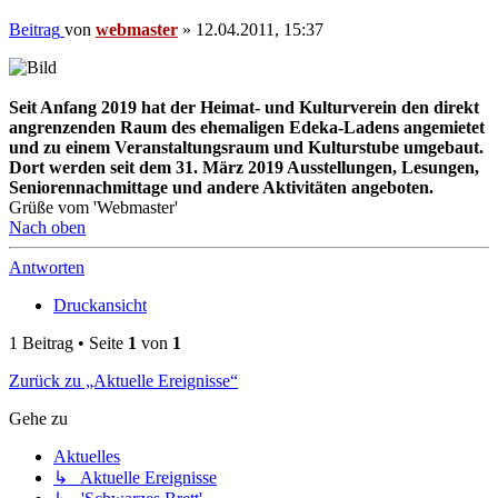
Beitrag
von
webmaster
»
12.04.2011, 15:37
Seit Anfang 2019 hat der Heimat- und Kulturverein den direkt
angrenzenden Raum des ehemaligen Edeka-Ladens angemietet
und zu einem Veranstaltungsraum und Kulturstube umgebaut.
Dort werden seit dem 31. März 2019 Ausstellungen, Lesungen,
Seniorennachmittage und andere Aktivitäten angeboten.
Grüße vom 'Webmaster'
Nach oben
Antworten
Druckansicht
1 Beitrag • Seite
1
von
1
Zurück zu „Aktuelle Ereignisse“
Gehe zu
Aktuelles
↳ Aktuelle Ereignisse