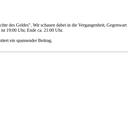
te des Geldes". Wir schauen dabei in die Vergangenheit, Gegenwart un
ist 19:00 Uhr, Ende ca. 21:00 Uhr.
tiert ein spannender Beitrag.