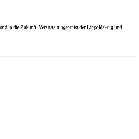
d in die Zukunft. Veranstaltungsort ist der Lippoldskrug und