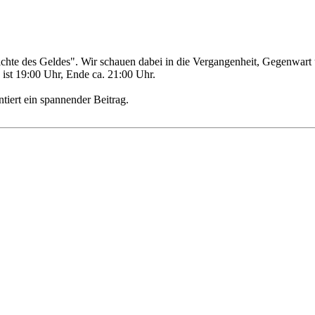
te des Geldes". Wir schauen dabei in die Vergangenheit, Gegenwart un
ist 19:00 Uhr, Ende ca. 21:00 Uhr.
tiert ein spannender Beitrag.