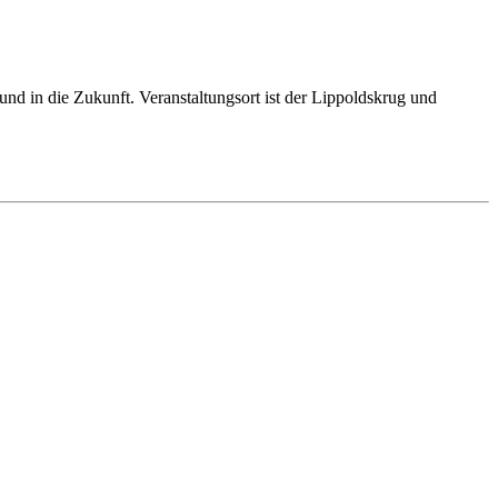
d in die Zukunft. Veranstaltungsort ist der Lippoldskrug und