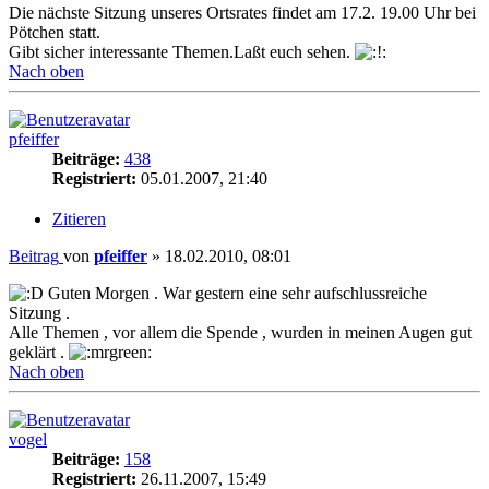
Die nächste Sitzung unseres Ortsrates findet am 17.2. 19.00 Uhr bei
Pötchen statt.
Gibt sicher interessante Themen.Laßt euch sehen.
Nach oben
pfeiffer
Beiträge:
438
Registriert:
05.01.2007, 21:40
Zitieren
Beitrag
von
pfeiffer
»
18.02.2010, 08:01
Guten Morgen . War gestern eine sehr aufschlussreiche
Sitzung .
Alle Themen , vor allem die Spende , wurden in meinen Augen gut
geklärt .
Nach oben
vogel
Beiträge:
158
Registriert:
26.11.2007, 15:49