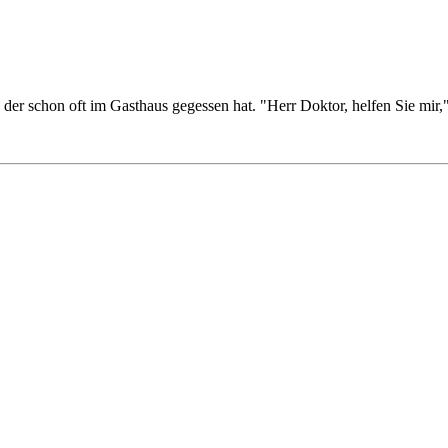
der schon oft im Gasthaus gegessen hat. "Herr Doktor, helfen Sie mir,"