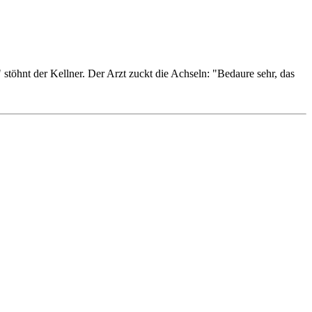
 stöhnt der Kellner. Der Arzt zuckt die Achseln: "Bedaure sehr, das