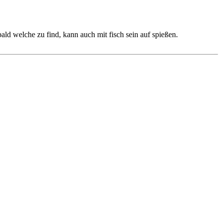
ald welche zu find, kann auch mit fisch sein auf spießen.