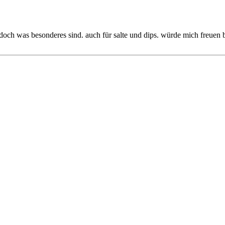
d doch was besonderes sind. auch für salte und dips. würde mich freuen b