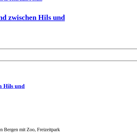
nd zwischen Hils und
n Hils und
n Bergen mit Zoo, Freizeitpark