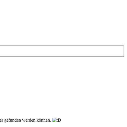
ieder gefunden werden können.