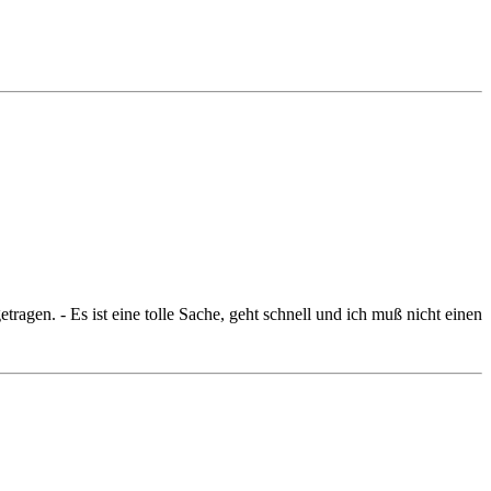
etragen. - Es ist eine tolle Sache, geht schnell und ich muß nicht einen