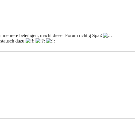
h mehrere beteiligen, macht dieser Forum richtig Spaß
ustausch dazu