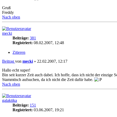
Gruß
Freddy
Nach oben
mecki
Beiträge:
381
Registriert:
08.02.2007, 12:48
Zitieren
Beitrag
von
mecki
»
22.02.2007, 12:17
Hallo echt super!
Bin seit kurzer Zeit auch dabei. Ich hoffe, dass ich nicht der einzige 
Stammtisch aufsuchen, da ich nicht die Zeit dafür habe.
Nach oben
galaktika
Beiträge:
151
Registriert:
03.06.2007, 19:21