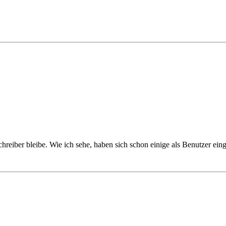
Schreiber bleibe. Wie ich sehe, haben sich schon einige als Benutzer eing