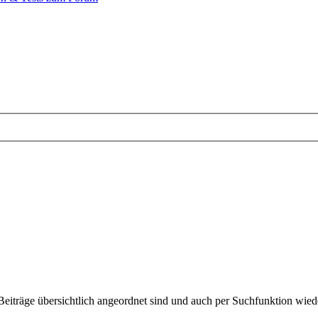
em Beiträge übersichtlich angeordnet sind und auch per Suchfunktion w