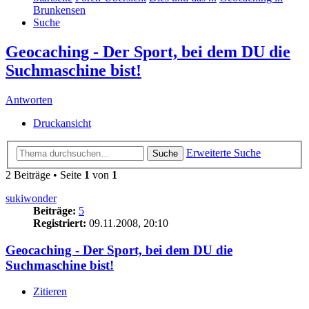
Brunkensen
Suche
Geocaching - Der Sport, bei dem DU die
Suchmaschine bist!
Antworten
Druckansicht
Erweiterte Suche
Suche
2 Beiträge • Seite
1
von
1
sukiwonder
Beiträge:
5
Registriert:
09.11.2008, 20:10
Geocaching - Der Sport, bei dem DU die
Suchmaschine bist!
Zitieren