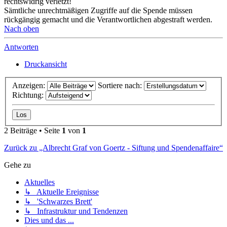
rechtswidrig verletzt!
Sämtliche unrechtmäßigen Zugriffe auf die Spende müssen
rückgängig gemacht und die Verantwortlichen abgestraft werden.
Nach oben
Antworten
Druckansicht
Anzeigen:
Sortiere nach:
Richtung:
2 Beiträge • Seite
1
von
1
Zurück zu „Albrecht Graf von Goertz - Siftung und Spendenaffaire“
Gehe zu
Aktuelles
↳ Aktuelle Ereignisse
↳ 'Schwarzes Brett'
↳ Infrastruktur und Tendenzen
Dies und das ...