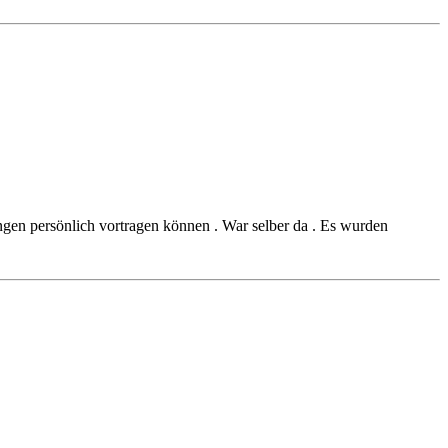
gen persönlich vortragen können . War selber da . Es wurden