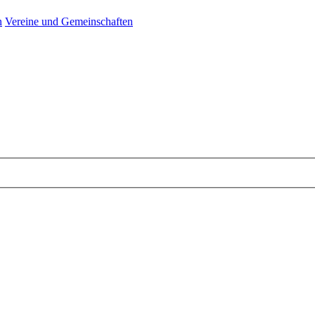
n
Vereine und Gemeinschaften