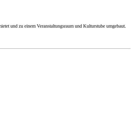
ietet und zu einem Veranstaltungsraum und Kulturstube umgebaut.