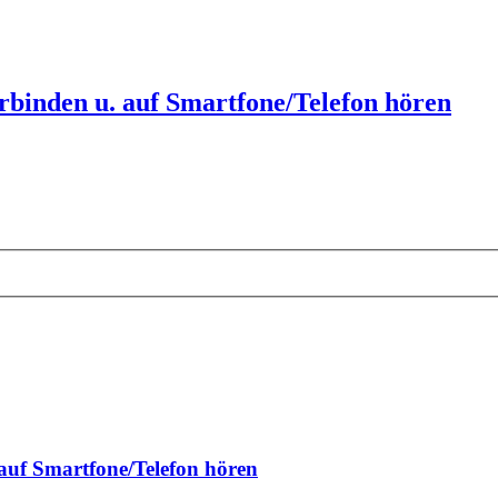
rbinden u. auf Smartfone/Telefon hören
 auf Smartfone/Telefon hören