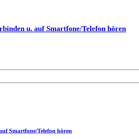
rbinden u. auf Smartfone/Telefon hören
 auf Smartfone/Telefon hören