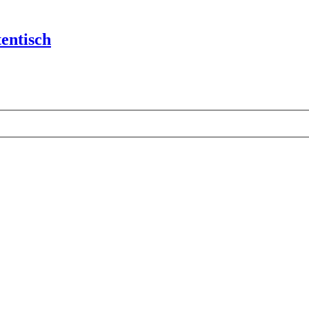
entisch