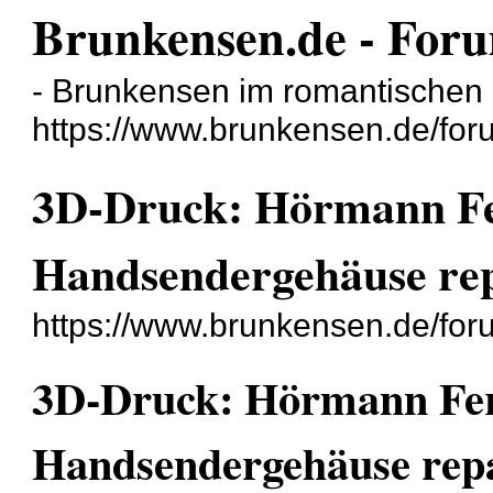
Brunkensen.de - Foru
- Brunkensen im romantischen 
https://www.brunkensen.de/for
3D-Druck: Hörmann Fe
Handsendergehäuse re
https://www.brunkensen.de/fo
3D-Druck: Hörmann Fer
Handsendergehäuse rep