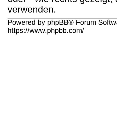
verwenden.
Powered by phpBB® Forum Softwa
https://www.phpbb.com/