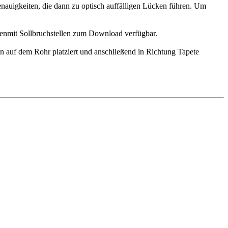
nauigkeiten, die dann zu optisch auffälligen Lücken führen. Um
nmit Sollbruchstellen zum Download verfügbar.
hen auf dem Rohr platziert und anschließend in Richtung Tapete