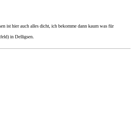
ssen ist hier auch alles dicht, ich bekomme dann kaum was für
feld) in Delligsen.