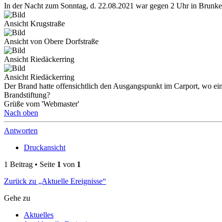
In der Nacht zum Sonntag, d. 22.08.2021 war gegen 2 Uhr in Brunk
Ansicht Krugstraße
Ansicht von Obere Dorfstraße
Ansicht Riedäckerring
Ansicht Riedäckerring
Der Brand hatte offensichtlich den Ausgangspunkt im Carport, wo ein
Brandstiftung?
Grüße vom 'Webmaster'
Nach oben
Antworten
Druckansicht
1 Beitrag • Seite
1
von
1
Zurück zu „Aktuelle Ereignisse“
Gehe zu
Aktuelles