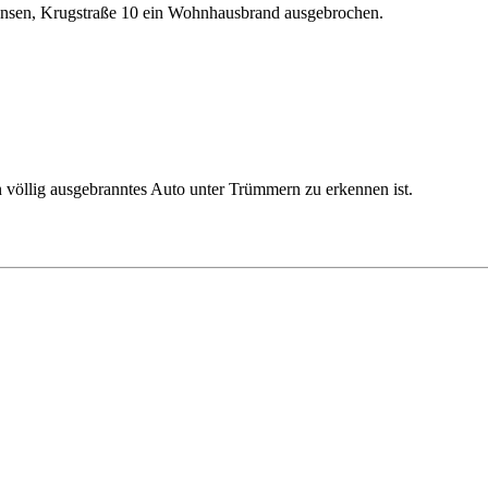
ensen, Krugstraße 10 ein Wohnhausbrand ausgebrochen.
 völlig ausgebranntes Auto unter Trümmern zu erkennen ist.